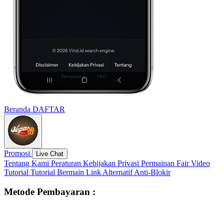
Beranda
DAFTAR
Promosi
Live Chat
Tentang Kami
Peraturan
Kebijakan Privasi
Permainan Fair
Video
Tutorial
Tutorial Bermain
Link Alternatif
Anti-Blokir
Metode Pembayaran :