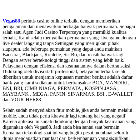
Vegas88
perintis casino online terbaik, dengan memberikan
pengalaman dan menawarkan berbagai banyak permainan. Sebagai
salah satu Agen Judi Casino Terpercaya yang memiliki kualitas
terbaik, Kami selalu menyajikan permainan yang live game dengan
live dealer langsung tanpa Settingan yang merugikan pihak
siapapun. ada beberapa permainan yang dapat anda mainkan
Baccarat, Blackjack, Roulette, Sic Bo, dan masih banyak lagi.
Dengan server berteknologi tinggi dan sistem yang lebih baik.
Pelayanan dengan efisiensi dan keamanannya dalam bertransaksi.
Didukung oleh divisi staff profesional, pelayanan terbaik selalu
diberikan untuk menjamin kepuasan member berikut adalah daftar
bank yang kami sediakan untuk bertransaksi: BCA, MANDIRI,
BNI, BRI, CIMB NIAGA, PERMATA , KOSPIN JASA ,
MAYBANK , MEGA, PANIN, SINARMAS, BSI , E-WALLET
dan VOUCHER88.
Selain sudah menyediakan fitur mobile, jika anda bermain melalui
mobile, anda tidak perlu khawatir lagi tentang hal yang negatif.
Karena aplikasi ini sudah didukung dengan banyak keamanan yang
digunakan oleh Vegas88. Jadi anda bisa santai saat bermain.
Kemajuan teknologi saat ini yang begitu pesat membuat seluruh
dunia mendapatkan manfaat dari berkembangan yang signifikan,