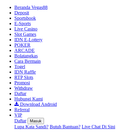
Beranda Vegas88
Deposit
Sportsbook
E-Sports
Live Casino
Slot Games
IDN E-Lottery
POKER
ARCADE
Bolatangkas
Cara Bermain
Togel
IDN Raffle
RTP Slots
Promosi
Withdraw
Daftar
Hubungi Kami
Download Android
Referral
VIP
Daftar
Masuk
Lupa Kata Sandi?
Butuh Bantuan?
Live Chat Di Sini