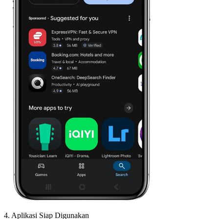
4. Aplikasi Siap Digunakan