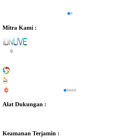
Mitra Kami :
Alat Dukungan :
Keamanan Terjamin :