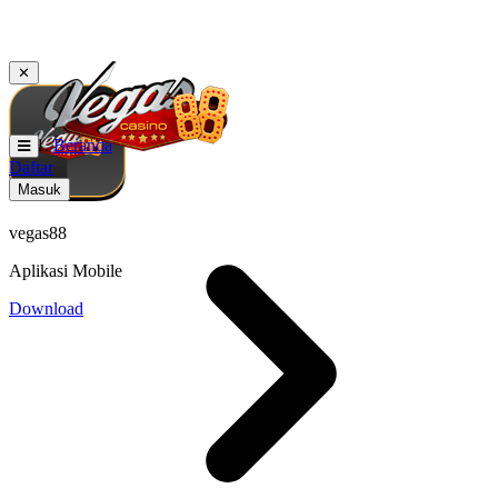
✕
Beranda
Daftar
Masuk
vegas88
Aplikasi Mobile
Download