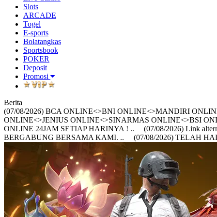
Slots
ARCADE
Togel
E-sports
Bolatangkas
Sportsbook
POKER
Deposit
Promosi
Berita
(07/08/2026)
BCA ONLINE<>BNI ONLINE<>MANDIRI ONLI
ONLINE<>JENIUS ONLINE<>SINARMAS ONLINE<>BSI O
ONLINE 24JAM SETIAP HARINYA ! ..
(07/08/2026)
Link alter
BERGABUNG BERSAMA KAMI. ..
(07/08/2026)
TELAH HA