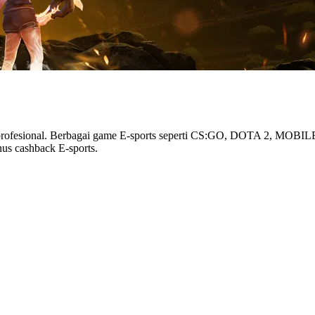
er profesional. Berbagai game E-sports seperti CS:GO, DOTA 2, M
nus cashback E-sports.