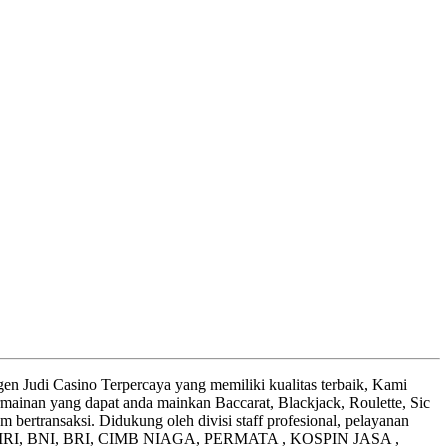
en Judi Casino Terpercaya yang memiliki kualitas terbaik, Kami
mainan yang dapat anda mainkan Baccarat, Blackjack, Roulette, Sic
 bertransaksi. Didukung oleh divisi staff profesional, pelayanan
A, MANDIRI, BNI, BRI, CIMB NIAGA, PERMATA , KOSPIN JASA ,