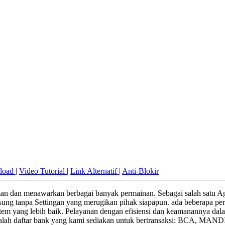
load
|
Video Tutorial
|
Link Alternatif
|
Anti-Blokir
man dan menawarkan berbagai banyak permainan. Sebagai salah satu Ag
sung tanpa Settingan yang merugikan pihak siapapun. ada beberapa per
tem yang lebih baik. Pelayanan dengan efisiensi dan keamanannya dalam
ut adalah daftar bank yang kami sediakan untuk bertransaksi: BC