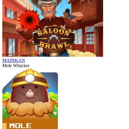
MAINKAN
Mole Whacker