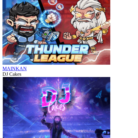
MAINKAN
DJ Cakes