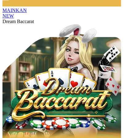
MAINKAN
NEW
Dream Baccarat