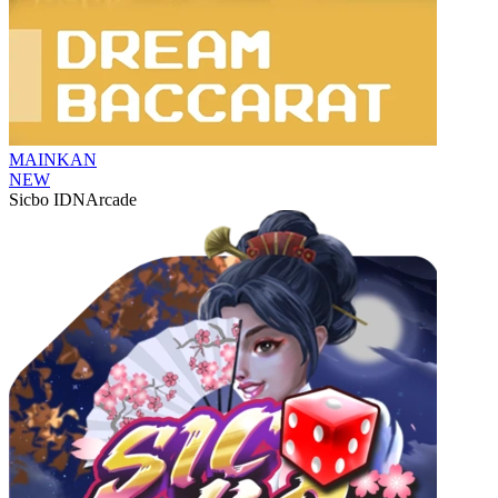
MAINKAN
NEW
Sicbo IDNArcade