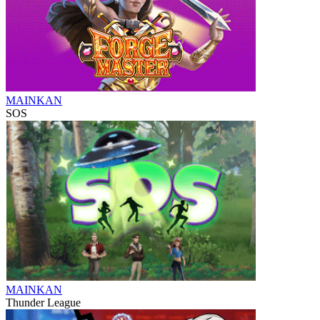
MAINKAN
SOS
MAINKAN
Thunder League