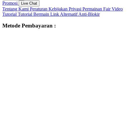
Promosi
Live Chat
Tentang Kami
Peraturan
Kebijakan Privasi
Permainan Fair
Video
Tutorial
Tutorial Bermain
Link Alternatif
Anti-Blokir
Metode Pembayaran :